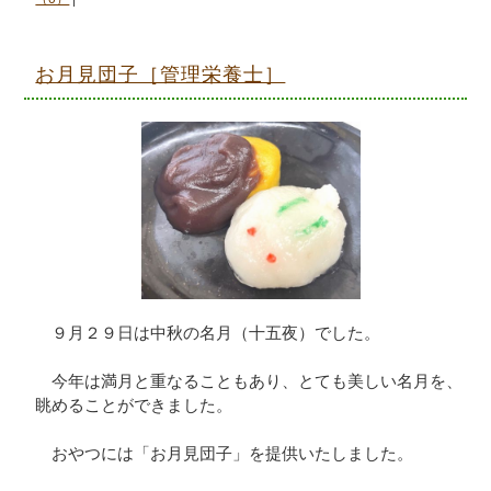
お月見団子［管理栄養士］
９月２９日は中秋の名月（十五夜）でした。
今年は満月と重なることもあり、とても美しい名月を、
眺めることができました。
おやつには「お月見団子」を提供いたしました。