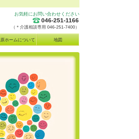
お気軽にお問い合わせください
046-251-1166
（＊介護相談専用
046-251-7400
）
栗原ホームについて
地図