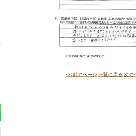
<< 前のページ
一覧に戻る
次のペ