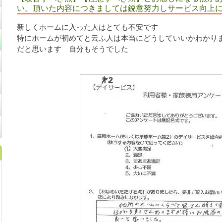
い。頂いた内容につきましては鋭意努力しサービス向上
新しくホームに入った人はとても不安です
特にホームが初めてと云ふ人は本当にどうしていいかわかり
だと思います 自分もそうでした