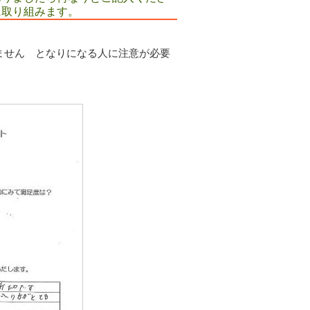
に取り組みます。
ません となりになる人に注意が必要