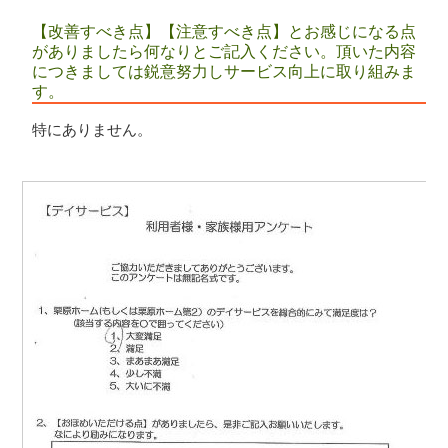
【改善すべき点】【注意すべき点】とお感じになる点
がありましたら何なりとご記入ください。頂いた内容
につきましては鋭意努力しサービス向上に取り組みま
す。
特にありません。