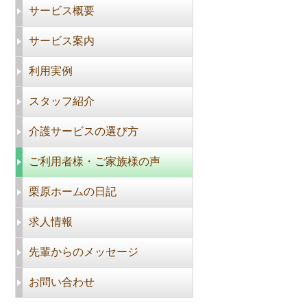
サービス概要
サービス案内
利用実例
スタッフ紹介
介護サービスの選び方
ご利用者様・ご家族様の声
栗原ホームの日記
求人情報
先輩からのメッセージ
お問い合わせ