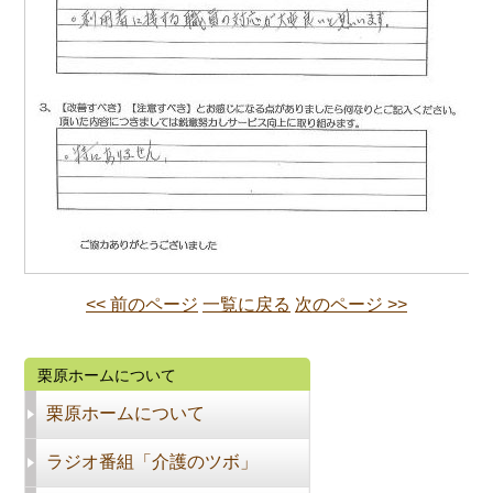
<< 前のページ
一覧に戻る
次のページ >>
栗原ホームについて
栗原ホームについて
ラジオ番組「介護のツボ」