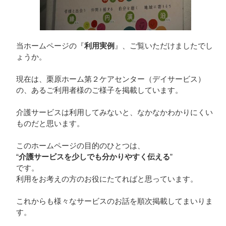
当ホームページの『
利用実例
』、ご覧いただけましたでし
ょうか。
現在は、栗原ホーム第２ケアセンター（デイサービス）
の、あるご利用者様のご様子を掲載しています。
介護サービスは利用してみないと、なかなかわかりにくい
ものだと思います。
このホームページの目的のひとつは、
“
介護サービスを少しでも分かりやすく伝える
”
です。
利用をお考えの方のお役にたてればと思っています。
これからも様々なサービスのお話を順次掲載してまいりま
す。