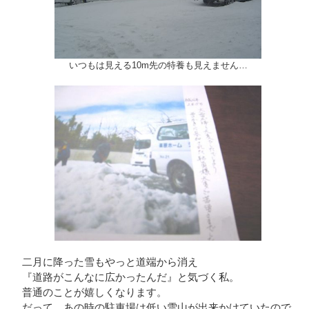
いつもは見える10m先の特養も見えません…
二月に降った雪もやっと道端から消え
『道路がこんなに広かったんだ』と気づく私。
普通のことが嬉しくなります。
だって、あの時の駐車場は低い雪山が出来かけていたので