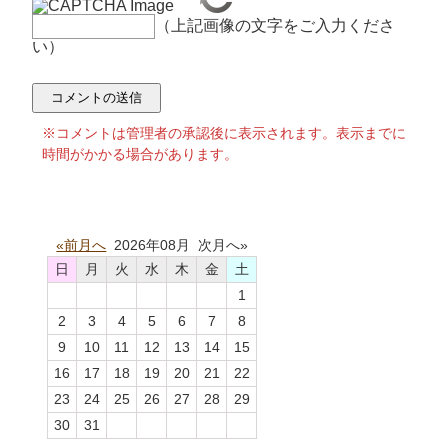
（上記画像の文字をご入力くださ
い）
※コメントは管理者の承認後に表示されます。表示までに
時間がかかる場合があります。
«前月へ
2026年08月 次月へ»
日
月
火
水
木
金
土
1
2
3
4
5
6
7
8
9
10
11
12
13
14
15
16
17
18
19
20
21
22
23
24
25
26
27
28
29
30
31