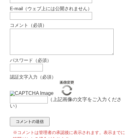
E-mail（ウェブ上には公開されません）
コメント（必須）
パスワード（必須）
認証文字入力（必須）
（上記画像の文字をご入力くださ
い）
※コメントは管理者の承認後に表示されます。表示までに