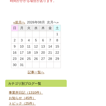
時間がかかる場合があります。
«前月へ
2026年08月 次月へ»
日
月
火
水
木
金
土
1
2
3
4
5
6
7
8
9
10
11
12
13
14
15
16
17
18
19
20
21
22
23
24
25
26
27
28
29
30
31
記事一覧へ
カテゴリ別ブログ一覧
事業所日記（1310件）
お知らせ（45件）
トピック（25件）