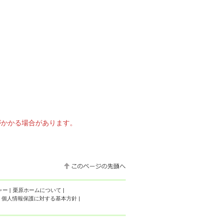
がかかる場合があります。
ャー
|
栗原ホームについて
|
個人情報保護に対する基本方針
|