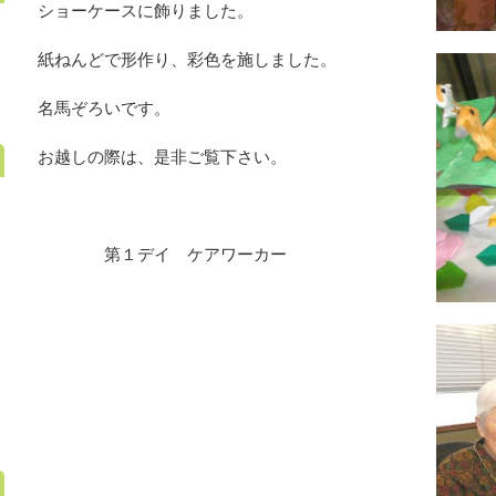
ショーケースに飾りました。
紙ねんどで形作り、彩色を施しました。
名馬ぞろいです。
お越しの際は、是非ご覧下さい。
第１デイ ケアワーカー