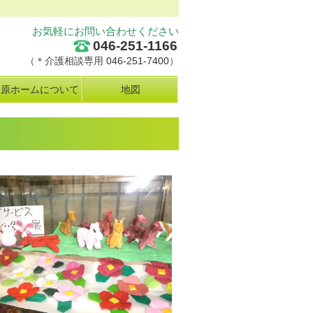
お気軽にお問い合わせください
046-251-1166
（＊介護相談専用
046-251-7400
）
栗原ホームについて
地図