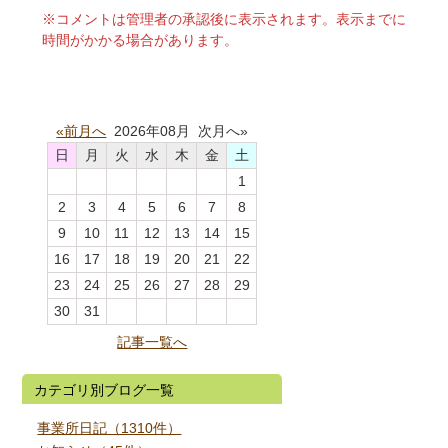
※コメントは管理者の承認後に表示されます。表示までに
時間がかかる場合があります。
«前月へ
2026年08月 次月へ»
日
月
火
水
木
金
土
1
2
3
4
5
6
7
8
9
10
11
12
13
14
15
16
17
18
19
20
21
22
23
24
25
26
27
28
29
30
31
記事一覧へ
カテゴリ別ブログ一覧
事業所日記（1310件）