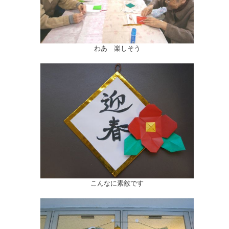
わあ 楽しそう
こんなに素敵です