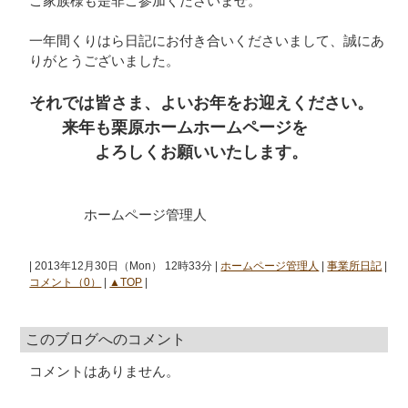
ご家族様も是非ご参加くださいませ。
一年間くりはら日記にお付き合いくださいまして、誠にあ
りがとうございました。
それでは皆さま、よいお年をお迎えください。
来年も栗原ホームホームページを
よろしくお願いいたします。
ホームページ管理人
| 2013年12月30日（Mon） 12時33分 |
ホームページ管理人
|
事業所日記
|
コメント（0）
|
▲TOP
|
このブログへのコメント
コメントはありません。