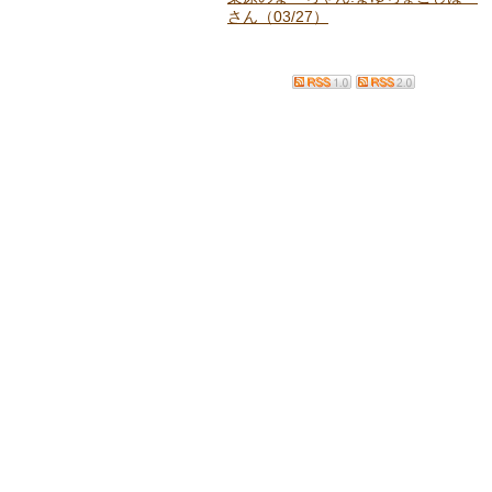
さん（03/27）