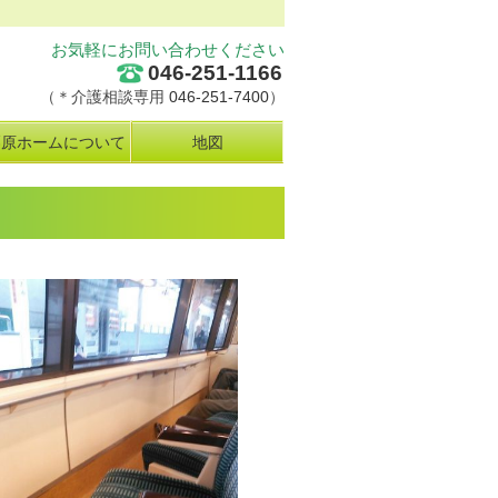
お気軽にお問い合わせください
046-251-1166
（＊介護相談専用
046-251-7400
）
栗原ホームについて
地図