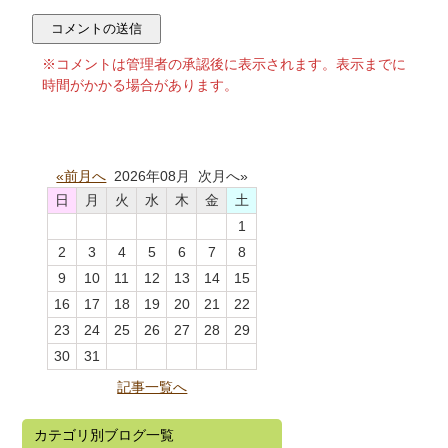
※コメントは管理者の承認後に表示されます。表示までに
時間がかかる場合があります。
«前月へ
2026年08月 次月へ»
日
月
火
水
木
金
土
1
2
3
4
5
6
7
8
9
10
11
12
13
14
15
16
17
18
19
20
21
22
23
24
25
26
27
28
29
30
31
記事一覧へ
カテゴリ別ブログ一覧