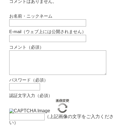
コメントはありません。
お名前・ニックネーム
E-mail（ウェブ上には公開されません）
コメント（必須）
パスワード（必須）
認証文字入力（必須）
（上記画像の文字をご入力くださ
い）