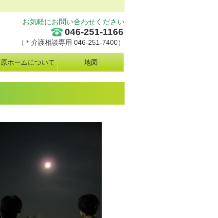
お気軽にお問い合わせください
046-251-1166
（＊介護相談専用
046-251-7400
）
栗原ホームについて
地図