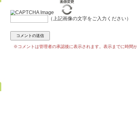
（上記画像の文字をご入力ください）
※コメントは管理者の承認後に表示されます。表示までに時間