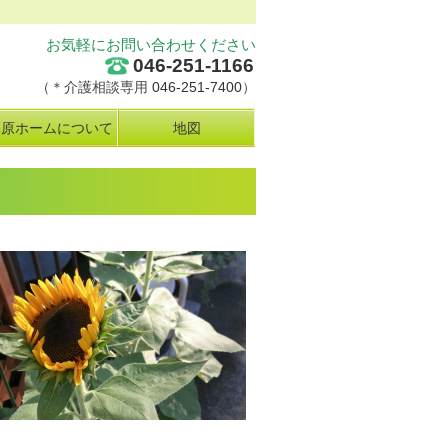
お気軽にお問い合わせください
046-251-1166
（＊介護相談専用
046-251-7400
）
栗原ホームについて
地図