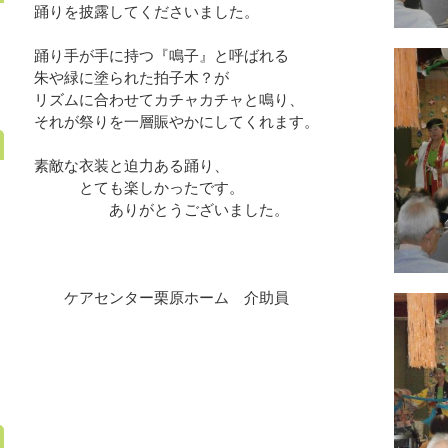
踊りを披露してくださいました。
踊り手が手に持つ『鳴子』と呼ばれる
朱や緑に塗られた拍子木？が
リズムに合わせてカチャカチャと鳴り、
それが祭りを一層賑やかにしてくれます。
素敵な衣装と迫力ある踊り、
とても楽しかったです。
ありがとうございました。
ケアセンター栗原ホーム 介助員