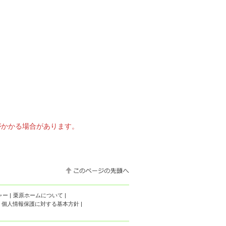
がかかる場合があります。
ャー
|
栗原ホームについて
|
個人情報保護に対する基本方針
|