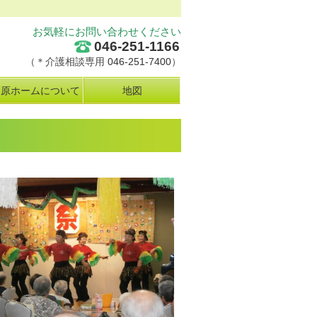
お気軽にお問い合わせください
046-251-1166
（＊介護相談専用
046-251-7400
）
栗原ホームについて
地図