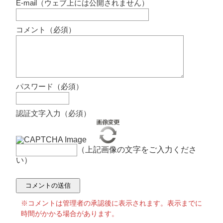
E-mail（ウェブ上には公開されません）
コメント（必須）
パスワード（必須）
認証文字入力（必須）
（上記画像の文字をご入力くださ
い）
※コメントは管理者の承認後に表示されます。表示までに
時間がかかる場合があります。