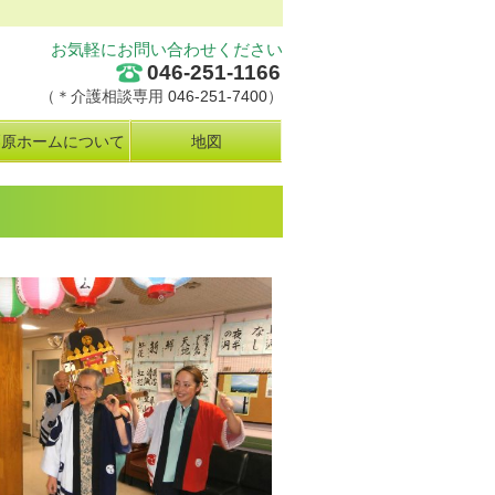
お気軽にお問い合わせください
046-251-1166
（＊介護相談専用
046-251-7400
）
栗原ホームについて
地図