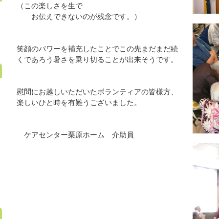
（この楽しさを生で
お伝えできないのが残念です。）
笑顔のパワーを補充したことでこの先まだまだ続
くであろう暑さを乗り切ることが出来そうです。
慰問にお越しいただいたボランティアの皆様方、
楽しいひと時を有難うございました。
ケアセンター栗原ホーム 介助員