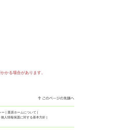
がかかる場合があります。
ャー
|
栗原ホームについて
|
個人情報保護に対する基本方針
|