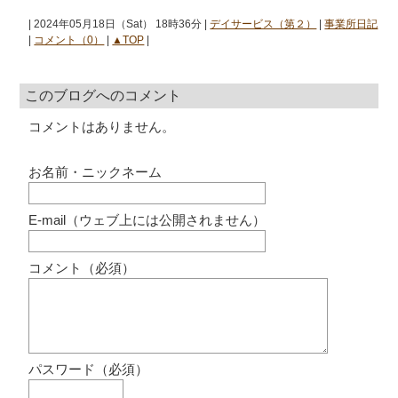
| 2024年05月18日（Sat） 18時36分 |
デイサービス（第２）
|
事業所日記
|
コメント（0）
|
▲TOP
|
このブログへのコメント
コメントはありません。
お名前・ニックネーム
E-mail（ウェブ上には公開されません）
コメント（必須）
パスワード（必須）