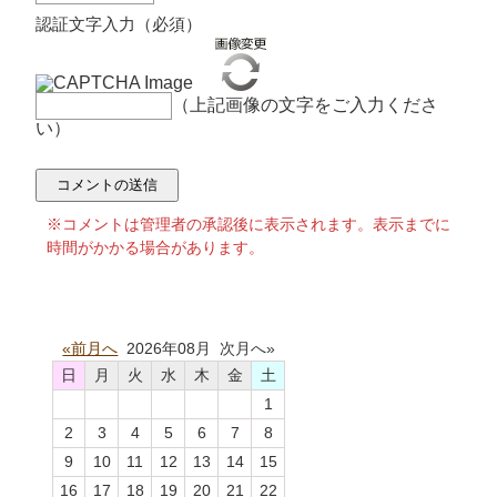
認証文字入力（必須）
（上記画像の文字をご入力くださ
い）
※コメントは管理者の承認後に表示されます。表示までに
時間がかかる場合があります。
«前月へ
2026年08月 次月へ»
日
月
火
水
木
金
土
1
2
3
4
5
6
7
8
9
10
11
12
13
14
15
16
17
18
19
20
21
22