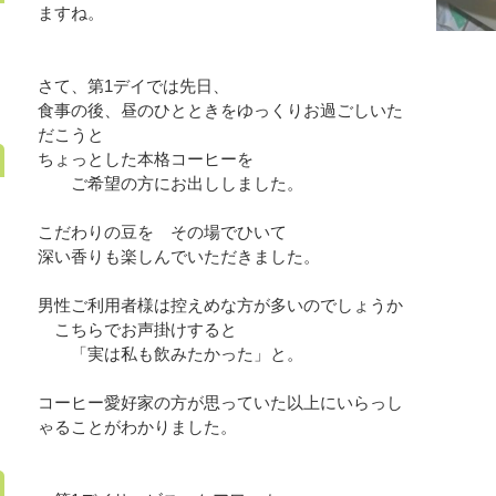
ますね。
さて、第1デイでは先日、
食事の後、昼のひとときをゆっくりお過ごしいた
だこうと
ちょっとした本格コーヒーを
ご希望の方にお出ししました。
こだわりの豆を その場でひいて
深い香りも楽しんでいただきました。
男性ご利用者様は控えめな方が多いのでしょうか
こちらでお声掛けすると
「実は私も飲みたかった」と。
コーヒー愛好家の方が思っていた以上にいらっし
ゃることがわかりました。