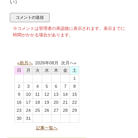
い）
※コメントは管理者の承認後に表示されます。表示までに
時間がかかる場合があります。
«前月へ
2026年08月 次月へ»
日
月
火
水
木
金
土
1
2
3
4
5
6
7
8
9
10
11
12
13
14
15
16
17
18
19
20
21
22
23
24
25
26
27
28
29
30
31
記事一覧へ