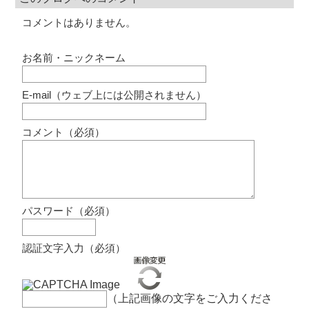
コメントはありません。
お名前・ニックネーム
E-mail（ウェブ上には公開されません）
コメント（必須）
パスワード（必須）
認証文字入力（必須）
（上記画像の文字をご入力くださ