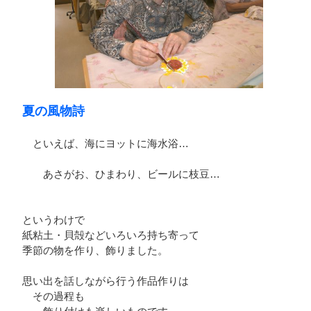
夏の風物詩
といえば、海にヨットに海水浴…
あさがお、ひまわり、ビールに枝豆…
というわけで
紙粘土・貝殻などいろいろ持ち寄って
季節の物を作り、飾りました。
思い出を話しながら行う作品作りは
その過程も