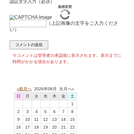
認証文字入力（必須）
（上記画像の文字をご入力くださ
い）
※コメントは管理者の承認後に表示されます。表示までに
時間がかかる場合があります。
«前月へ
2026年08月 次月へ»
日
月
火
水
木
金
土
1
2
3
4
5
6
7
8
9
10
11
12
13
14
15
16
17
18
19
20
21
22