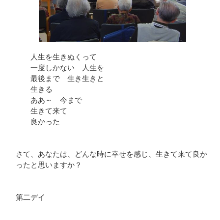
人生を生きぬくって
一度しかない 人生を
最後まで 生き生きと
生きる
ああ～ 今まで
生きて来て
良かった
さて、あなたは、どんな時に幸せを感じ、生きて来て良か
ったと思いますか？
第二デイ