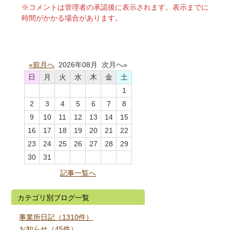
※コメントは管理者の承認後に表示されます。表示までに
時間がかかる場合があります。
«前月へ
2026年08月 次月へ»
日
月
火
水
木
金
土
1
2
3
4
5
6
7
8
9
10
11
12
13
14
15
16
17
18
19
20
21
22
23
24
25
26
27
28
29
30
31
記事一覧へ
カテゴリ別ブログ一覧
事業所日記（1310件）
お知らせ（45件）