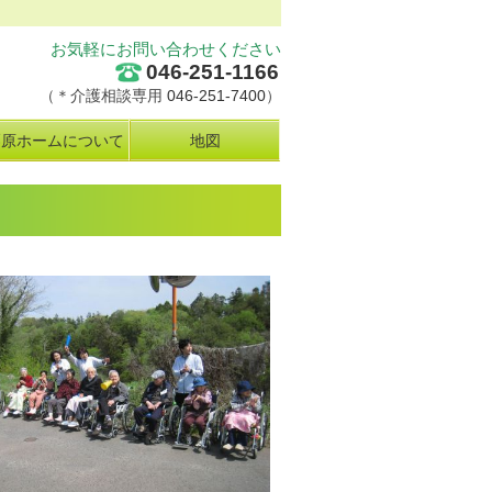
お気軽にお問い合わせください
046-251-1166
（＊介護相談専用
046-251-7400
）
栗原ホームについて
地図