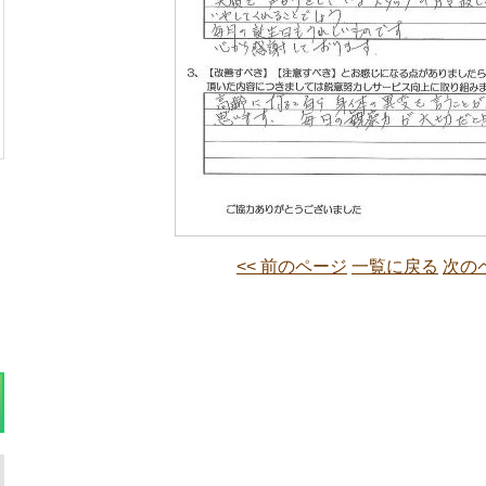
<< 前のページ
一覧に戻る
次のペ