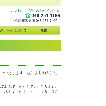
お気軽にお問い合わせください
046-251-1166
（＊介護相談専用
046-251-7400
）
栗原ホームについて
地図
願いいたします。なにより励みにな
しみにして、心がとてもなごみます。
をいやしてくれることでしょう。毎月