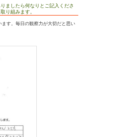
ありましたら何なりとご記入くださ
に取り組みます。
います。毎日の観察力が大切だと思い