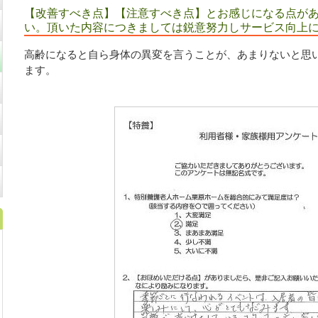
【改善すべき点】【注意すべき点】とお感じになる点が
い。頂いた内容につきましては鋭意努力しサービス向上
高齢になると自ら身体の異変を言うことが、あまりないと思
ます。