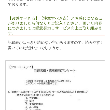
ております。
【改善すべき点】【注意すべき点】とお感じになる点
がありましたら何なりとご記入ください。頂いた内容
につきましては鋭意努力しサービス向上に取り組みま
す。
記録表がはっきり読めない字がありますので、読みやすく
書いていただけないでしょうか。