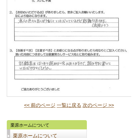
<< 前のページ
一覧に戻る
次のページ >>
栗原ホームについて
栗原ホームについて