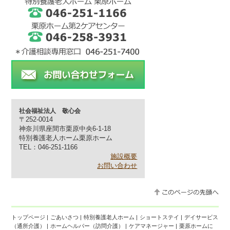
社会福祉法人 敬心会
〒252-0014
神奈川県座間市栗原中央6-1-18
特別養護老人ホーム栗原ホーム
TEL：046-251-1166
施設概要
お問い合わせ
トップページ
|
ごあいさつ
|
特別養護老人ホーム
|
ショートステイ
|
デイサービス
（通所介護）
|
ホームヘルパー（訪問介護）
|
ケアマネージャー
|
栗原ホームに