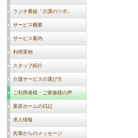
ラジオ番組「介護のツボ」
サービス概要
サービス案内
利用実例
スタッフ紹介
介護サービスの選び方
ご利用者様・ご家族様の声
栗原ホームの日記
求人情報
先輩からのメッセージ