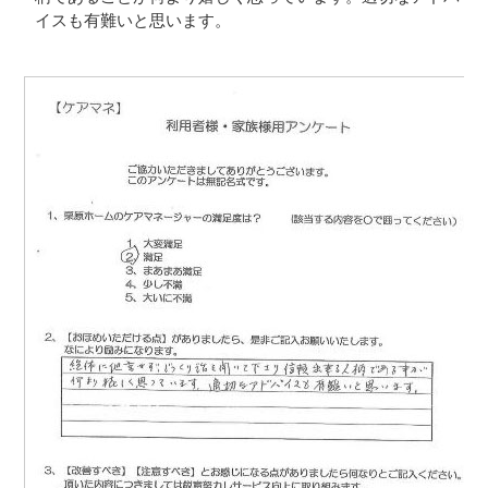
イスも有難いと思います。