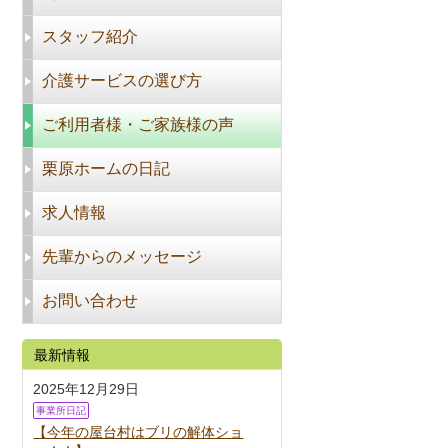
スタッフ紹介
介護サービスの選び方
ご利用者様・ご家族様の声
栗原ホームの日記
求人情報
先輩からのメッセージ
お問い合わせ
最新情報
2025年12月29日
事業所日記
【今年の屋台村はブリの解体ショ