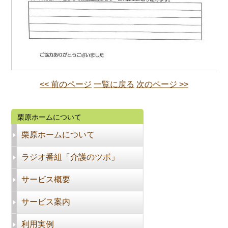
<< 前のページ
一覧に戻る
次のページ >>
栗原ホームについて
栗原ホームについて
ラジオ番組「介護のツボ」
サービス概要
サービス案内
利用実例