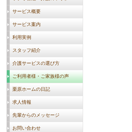
サービス概要
サービス案内
利用実例
スタッフ紹介
介護サービスの選び方
ご利用者様・ご家族様の声
栗原ホームの日記
求人情報
先輩からのメッセージ
お問い合わせ