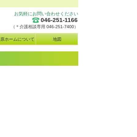
お気軽にお問い合わせください
046-251-1166
（＊介護相談専用
046-251-7400
）
栗原ホームについて
地図