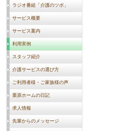
ラジオ番組「介護のツボ」
サービス概要
サービス案内
利用実例
スタッフ紹介
介護サービスの選び方
ご利用者様・ご家族様の声
栗原ホームの日記
求人情報
先輩からのメッセージ