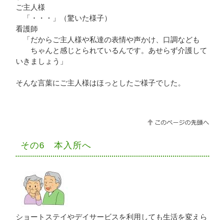
ご主人様
「・・・」（驚いた様子）
看護師
「だからご主人様や私達の表情や声かけ、口調なども
ちゃんと感じとられているんです。あせらず介護して
いきましょう」
そんな言葉にご主人様はほっとしたご様子でした。
その6 本入所へ
ショートステイやデイサービスを利用しても生活を変えら