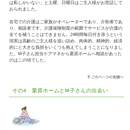
は私しかいない」と土曜、日曜日はご主人様がお世話して
おられました。
在宅での介護はご家族がオペレーターであり、介助者であ
り、相談者です。介護保険制度の範囲でサービスが介護の
全てを補うことはできません。24時間毎日付き添うという
現実は高齢のご主人様を追い詰め、肉体的、精神的、経済
的にと大きな負担をいくつも抱えてしまうことになりまし
た。M子さん担当ケアマネから栗原ホームへ相談があった
のはこの頃でした。
その4 栗原ホームとM子さんの出会い