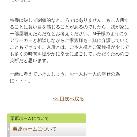
特養は決して閉鎖的なところではありません。もし入所す
ることに負い目を感じることがあるのでしたら、我が家に
一部屋増えたんだなとお考えください。M子様のようにケ
アワーカーと相談しながらご家族様も一緒に介護していく
こともできます。入所とは、ご本人様とご家族様が少しで
も多くの時間を穏やかに幸せに過ごしていただくためのご
英断だと思います。
一緒に考えていきましょう。お一人お一人の幸せの為
に・・・。
<< 目次へ戻る
栗原ホームについて
栗原ホームについて