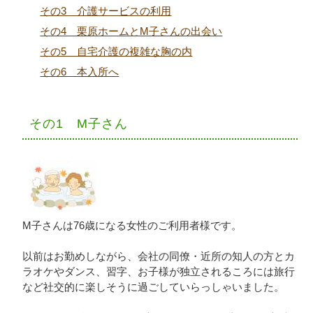
その3 介護サービスの利用
その4 栗原ホームとM子さんの出会い
その5 自宅介護の複雑な胸の内
その6 本入所へ
その1 М子さん
М子さんは76歳になる女性のご利用者様です。
以前はお勤めしながら、会社の同僚・近所の知人の方とカ
ラオケやダンス、習字、お子様が独立されるころには旅行
など社交的に楽しそうに過ごしていらっしゃいました。