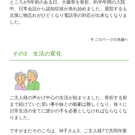
ところが5年前のある日、大腿骨を骨折。約半年間の入院
中、日常会話から認知症状が表れ始めました。退院するも
次第に物忘れがひどくなり電話等の対応が出来なくなりま
した。
その2 生活の変化
ご主人様の声かけ中心の生活が始まりました。骨折する前
まで続けていた習い事や妹との観劇は難しくなり、徐々に
日常生活の全てに誰かの手を必要としなければならなくな
りました。
ですがまだそのころは、M子さん3、ご主人様7で共同作業