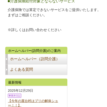
■介護保険給付対象とならないサービス
介護保険では算定できないサービスをご提供いたします。
まずはご相談ください。
※詳しくはお問い合わせください
ホームヘルパー(訪問介護)のご案内
ホームヘルパー（訪問介護）
よくある質問
最新情報
2025年12月29日
事業所日記
【今年の屋台村はブリの解体ショ
ー！！】